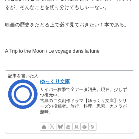
るが、そんなことを切り分けてもしゃーない。
映画の歴史をたどる上で必ず見ておきたい１本である。
A Trip to the Moon / Le voyage dans la lune
記事を書いた人
ゆっくり文庫
サイバー攻撃で全データ消失。現在、少しず
つ復元中。
古典の二次創作ドラマ【ゆっくり文庫】シリ
ーズの投稿者。旅行、料理、思索、カメラが
趣味。