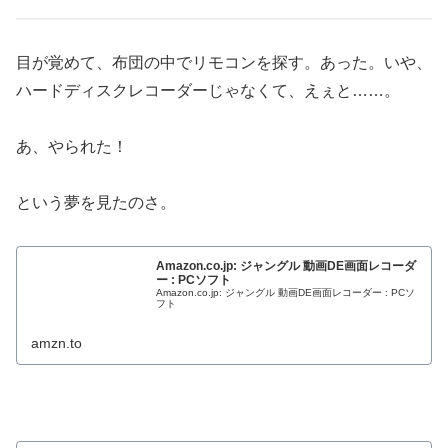
目が覚めて、布団の中でリモコンを探す。あった。いや、
ハードディスクレコーダーじゃなくて、えぇと……。
あ、やられた！
という夢を見たのさ。
Amazon.co.jp: ジャングル 動画DE画面レコーダ
ー : PCソフト
Amazon.co.jp: ジャングル 動画DE画面レコーダー : PCソ
フト
amzn.to