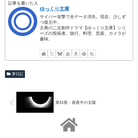
記事を書いた人
ゆっくり文庫
サイバー攻撃で全データ消失。現在、少しず
つ復元中。
古典の二次創作ドラマ【ゆっくり文庫】シリ
ーズの投稿者。旅行、料理、思索、カメラが
趣味。
夢日記
第41夜：真夜中の太陽