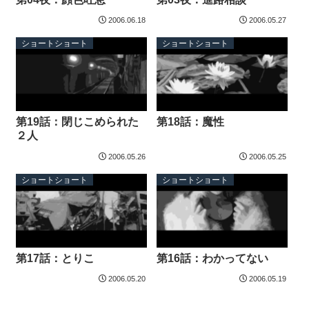
2006.06.18
2006.05.27
ショートショート
ショートショート
第19話：閉じこめられた
第18話：魔性
２人
2006.05.26
2006.05.25
ショートショート
ショートショート
第17話：とりこ
第16話：わかってない
2006.05.20
2006.05.19