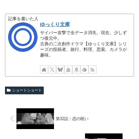
記事を書いた人
ゆっくり文庫
サイバー攻撃で全データ消失。現在、少しず
つ復元中。
古典の二次創作ドラマ【ゆっくり文庫】シリ
ーズの投稿者。旅行、料理、思索、カメラが
趣味。
ショートショート
第32話：恋の呪い