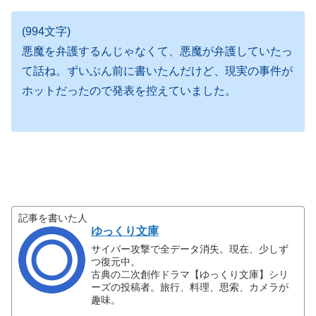
(994文字)
悪魔を弁護するんじゃなくて、悪魔が弁護していたっ
て話ね。ずいぶん前に書いたんだけど、現実の事件が
ホットだったので発表を控えていました。
記事を書いた人
ゆっくり文庫
サイバー攻撃で全データ消失。現在、少しず
つ復元中。
古典の二次創作ドラマ【ゆっくり文庫】シリ
ーズの投稿者。旅行、料理、思索、カメラが
趣味。