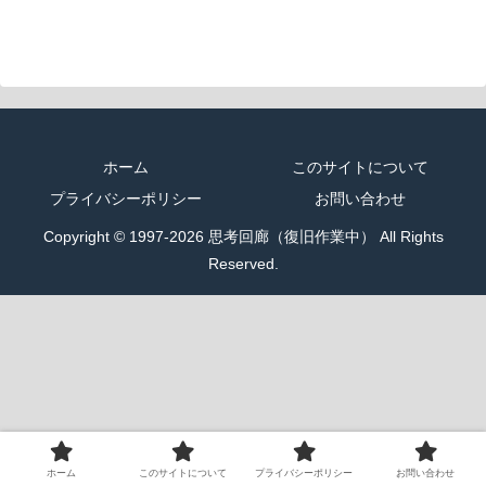
ホーム
このサイトについて
プライバシーポリシー
お問い合わせ
Copyright © 1997-2026 思考回廊（復旧作業中） All Rights
Reserved.
ホーム
このサイトについて
プライバシーポリシー
お問い合わせ